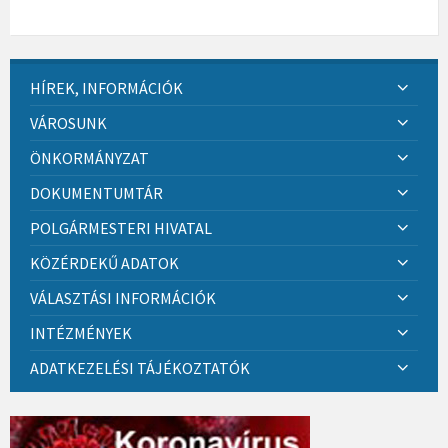
HÍREK, INFORMÁCIÓK
VÁROSUNK
ÖNKORMÁNYZAT
DOKUMENTUMTÁR
POLGÁRMESTERI HIVATAL
KÖZÉRDEKŰ ADATOK
VÁLASZTÁSI INFORMÁCIÓK
INTÉZMÉNYEK
ADATKEZELÉSI TÁJÉKOZTATÓK