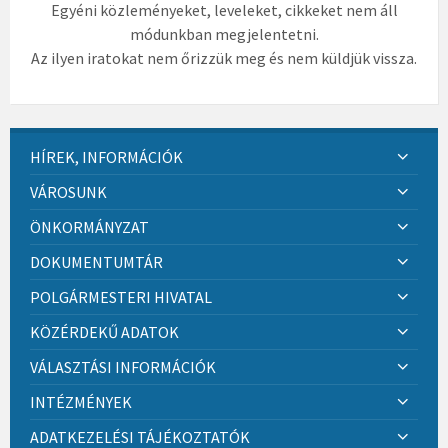
Egyéni közleményeket, leveleket, cikkeket nem áll
módunkban megjelentetni.
Az ilyen iratokat nem őrizzük meg és nem küldjük vissza.
HÍREK, INFORMÁCIÓK
VÁROSUNK
ÖNKORMÁNYZAT
DOKUMENTUMTÁR
POLGÁRMESTERI HIVATAL
KÖZÉRDEKŰ ADATOK
VÁLASZTÁSI INFORMÁCIÓK
INTÉZMÉNYEK
ADATKEZELÉSI TÁJÉKOZTATÓK